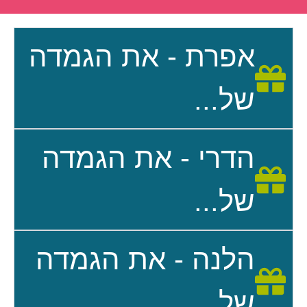
אפרת - את הגמדה
של...
הדרי - את הגמדה
של...
הלנה - את הגמדה
של...