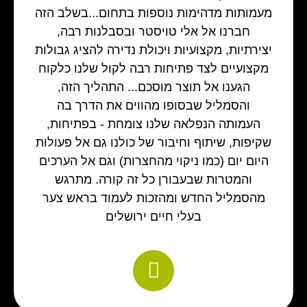
מעמותות מדהימות נוספות בתחום...בשלב הזה
חברנו אל אלי טויסטר ובסבלנות רבה,
יצירתיות, מקצועיות ויכולת נדירה להציג גבולות
מקצועיים לצד פתיחות רבה לקול שלנו כלקוח
הגענו אל תוצר מוסכם... התהליך הזה,
והסמליל שבסופו מהווים את הדרך בה
העמותה הנפלאה שלנו צומחת - בפתיחות,
שקיפות, שיתוף וחיבור של כולנו גם אל פעולות
היום יום (כמו ניקוי מהחצרות) וגם אל הערכים
והמטרות שבעבורן כל זה קורה. מתרגש
מהסמליל החדש ומהזכות לעמוד בראש צער
בעלי חיים ירושלים