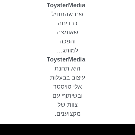
ToysterMedia
שם שהתחיל
כבדיחה
שאומצה
והפכה
למותג…
ToysterMedia
היא תחנת
עיצוב בבעלות
אלי טויסטר
ובשיתוף עם
צוות של
מקצוענים.