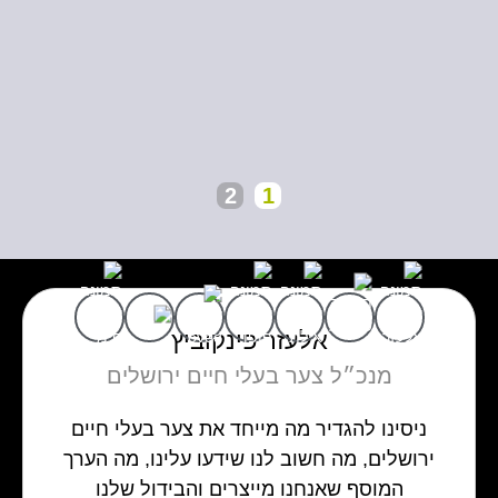
צער בעלי חיים ירושלים
לצפייה בעבודות
2
1
אלעזר פינקוביץ
מנכ״ל צער בעלי חיים ירושלים
ניסינו להגדיר מה מייחד את צער בעלי חיים
ירושלים, מה חשוב לנו שידעו עלינו, מה הערך
המוסף שאנחנו מייצרים והבידול שלנו