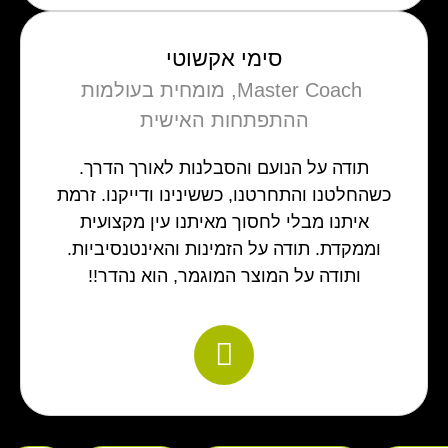
סימי אקשוטי
‬ההתפתחות‭ ‬האישית
תודה על הנועם והסבלנות לאורך הדרך.
כשהחלטנו והתחרטנו, כששינינו ודייקנו. זרמת
איתנו מבלי לחסוך מאיתנו עין מקצועית
וממקדת. תודה על הזמינות והאינטנסיביות.
ותודה על המוצר המוגמר, הוא נהדר!!