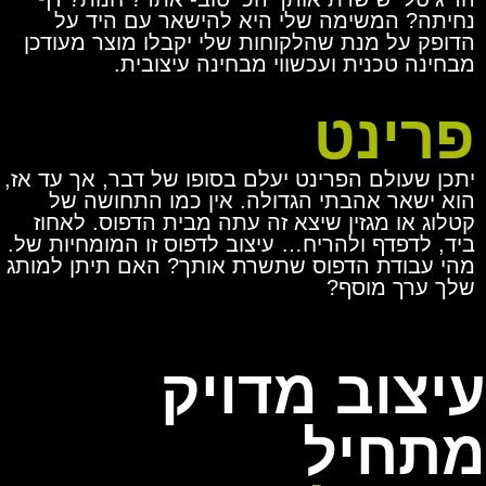
נחיתה? המשימה שלי היא להישאר עם היד על
הדופק על מנת שהלקוחות שלי יקבלו מוצר מעודכן
מבחינה טכנית ועכשווי מבחינה עיצובית.
פרינט
יתכן שעולם הפרינט יעלם בסופו של דבר, אך עד אז,
הוא ישאר אהבתי הגדולה. אין כמו התחושה של
קטלוג או מגזין שיצא זה עתה מבית הדפוס. לאחוז
ביד, לדפדף ולהריח… עיצוב לדפוס זו המומחיות של.
מהי עבודת הדפוס שתשרת אותך? האם תיתן למותג
שלך ערך מוסף?
עיצוב מדויק
מתחיל