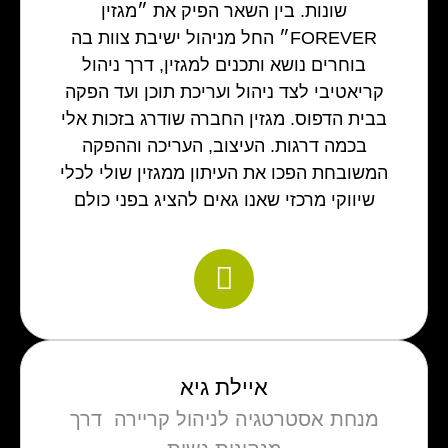
שונות. בין השאר הפיק את ״מגזין
FOREVER״ החל מניהול ישיבת צוות בה
בוחרים נושא ותכנים למגזין, דרך ניהול
קריאטיבי לצד ניהול ועריכת תוכן ועד הפקה
בבית הדפוס. מגזין החברה שודרג בזכות אלי
בכמה דרגות. העיצוב, העריכה וההפקה
המשובחת הפכו את העיתון ממגזין שולי לכלי
שיווקי מרכזי שאנו גאים להציג בפני כולם
איילת גיא