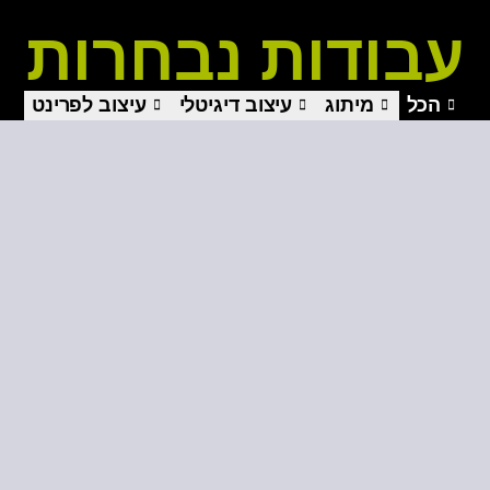
עבודות נבחרות
הכל
מיתוג
עיצוב דיגיטלי
עיצוב לפרינט
עמותת סהר
לצפייה בעבודות