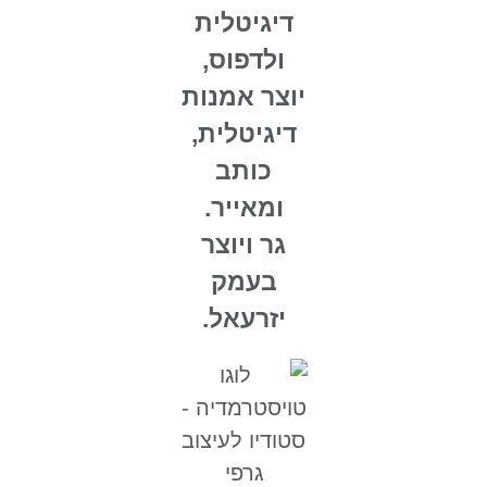
דיגיטלית
ולדפוס,
יוצר אמנות
דיגיטלית,
כותב
ומאייר.
גר ויוצר
בעמק
יזרעאל.