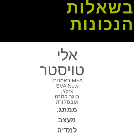
בשאלות
הנכונות
אלי
טויסטר
MFA באמנות,
SVA New
York,
בוגר קמרה
אובסקורה
ממתג,
מעצב
למדיה