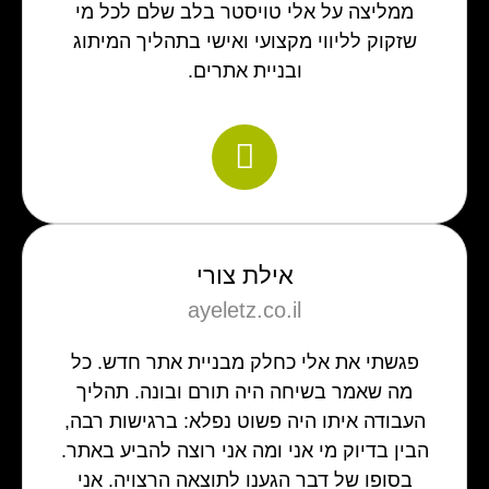
ממליצה על אלי טויסטר בלב שלם לכל מי
שזקוק לליווי מקצועי ואישי בתהליך המיתוג
ובניית אתרים.
אילת צורי
ayeletz.co.il
פגשתי את אלי כחלק מבניית אתר חדש. כל
מה שאמר בשיחה היה תורם ובונה. תהליך
העבודה איתו היה פשוט נפלא: ברגישות רבה,
הבין בדיוק מי אני ומה אני רוצה להביע באתר.
בסופו של דבר הגענו לתוצאה הרצויה. אני