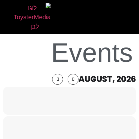
Events
AUGUST, 2026