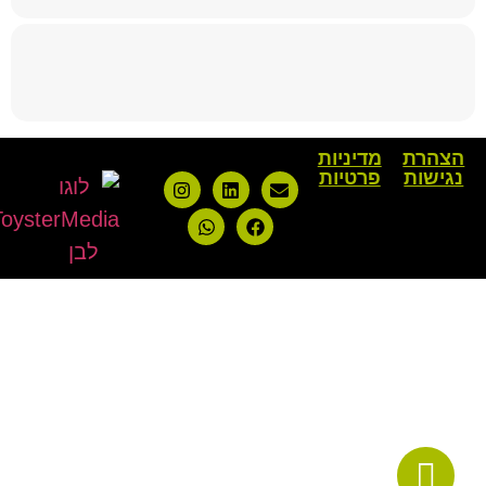
הצהרת
מדיניות
נגישות
פרטיות