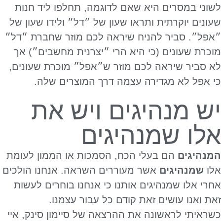
לשוני במסרים היא שאם לדוגמה, תחלפו ליד חנות
שעונים יוקרתית ותראו שעון של ״דל״ ולידו שעון של
״אפל״. סביר להניח שיראה לכם מוזר שחברת ״דל״
מוכרת שעונים (כי היא הרי ״יצרנית מחשבים״) אך
לא סביר שיראה לכם מוזר ש״אפל״ מוכרת שעונים,
כי אפל לא מגדירה עצמה דרך המוצרים שלה.
יש מנהיגים ויש את
אלו שמנהיגים
המנהיגים
הם בעלי הכח, הסמכות או הממון לעומת
אלו
שמנהיגים
אשר מעוררים השראה. אנחנו הולכים
אחרי אלו שמנהיגים אותנו כי אנחנו בוחרים לעשות
זאת ואנו עושים זאת קודם כל עבור עצמנו.
כשראיתי לראשונה את ההרצאה של סיימון סינק, איי