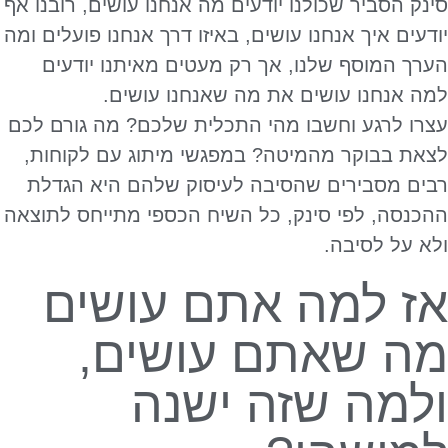
סינק הסביר שכולנו יודעים מה אנחנו עושים, רובנו אף
יודעים איך אנחנו עושים, באיזו דרך אנחנו פועלים ומה
הערך המוסף שלנו, אך רק מעטים מאיתנו יודעים
למה אנחנו עושים את מה שאנחנו עושים.
עצרו לרגע וחשבו מהי התכלית שלכם? מה גורם לכם
לצאת בבוקר מהמיטה? במפגשי מיתוג עם לקוחות,
רבים מסבירים שהסיבה לעיסוק שלהם היא הגדלת
ההכנסה, לפי סינק, כל השיח הכספי מתייחס לתוצאה
ולא על לסיבה.
אז למה אתם עושים
מה שאתם עושים,
ולמה שזה ישנה