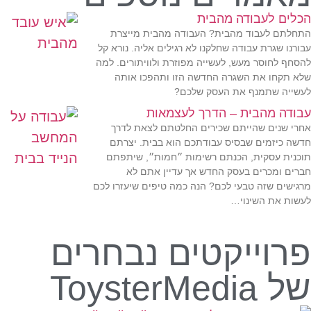
הכלים לעבודה מהבית
התחלתם לעבוד מהבית? העבודה מהבית מייצרת
עבורנו שגרת עבודה שחלקנו לא רגילים אליה. נורא קל
להסחף לחוסר מעש, לעשייה מפוזרת ולוויתורים. למה
שלא תקחו את השגרה החדשה הזו ותהפכו אותה
לעשייה שתמנף את העסק שלכם?
עבודה מהבית – הדרך לעצמאות
אחרי שנים שהייתם שכירים החלטתם לצאת לדרך
חדשה כיזמים שבסיס עבודתכם הוא בבית. יצרתם
תוכנית עסקית, הכנתם רשימות ״חמות״, שיתפתם
חברים ומכרים בעסק החדש אך עדיין אתם לא
מרגישים שזה טבעי לכם? הנה כמה טיפים שיעזרו לכם
לעשות את השינוי…
פרוייקטים נבחרים
של ToysterMedia