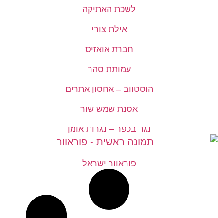
לשכת האתיקה
אילת צורי
חברת אואזיס
עמותת סהר
הוסטווב – אחסון אתרים
אסנת שמש שור
נגר בכפר – נגרות אומן
פוראוור ישראל