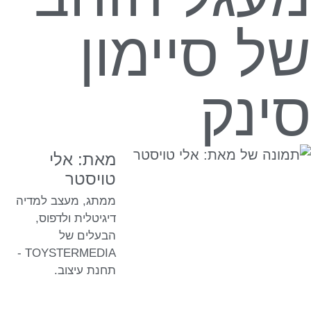
של סיימון
סינק
מאת: אלי
טויסטר
ממתג, מעצב למדיה
דיגיטלית ולדפוס,
הבעלים של
TOYSTERMEDIA -
תחנת עיצוב.