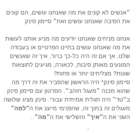
״אנשים לא קונים את מה שאנחנו עושים, הם קונים
את הסיבה שאנחנו עושים זאת״ סיימון סינק
אנחנו מניחים שאנחנו יודעים מה מניע אותנו לעשות
את מה שאנחנו עושים בחיינו הפרטיים או בעבודה
שלנו, אך אם זה היה כל-כך ברור, איך זה שאנשים
המונעים מאותן סיבות, לכאורה, מגיעים לתוצאות
שונות? מצליחים יותר או פחות?
סיימון סינק* היה הראשון שהסביר את זה דרך מה
שהוא מכנה ״מעגל הזהב״. הסרטון עם סיימון סינק
ב״טד״ היה תגלית אמיתית עבורי. סינק מציג שלושה
מעגלים זה בתוך זה, שהפנימי מייצג את ה
״למה״
השני את ה
״איך״
והשלישי את ה
״מה״
.