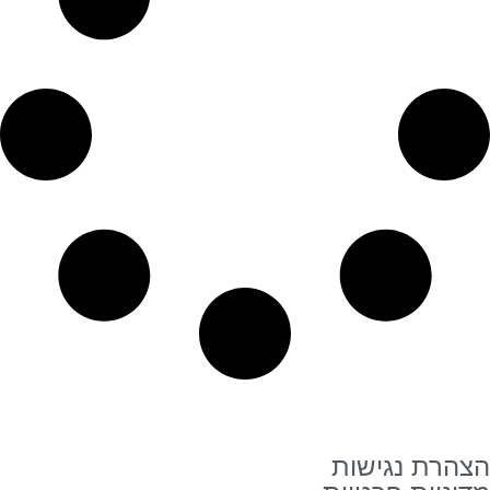
הצהרת נגישות