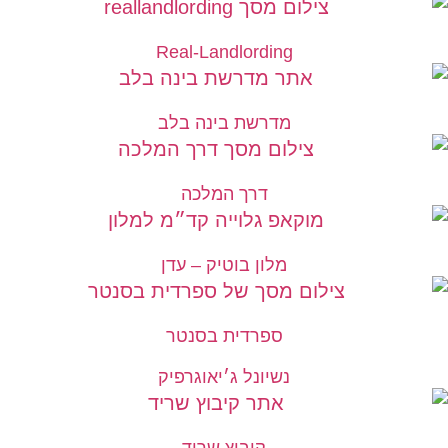
Real-Landlording
מדרשת בינה בלב
דרך המלכה
מלון בוטיק – עדן
ספרדית בסנטר
נשיונל ג׳יאוגרפיק
קיבוץ שריד