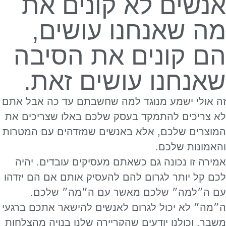
אנשים לא קונים את
מה שאנחנו עושים,
הם קונים את הסיבה
שאנחנו עושים זאת.
זה אולי ישמע מנוגד למה שחשבתם עד כה אבל אתם
לא צריכים להתמקד בעסק שלכם באלו שצריכים את
המוצרים שלכם, אלא באנשים שמזדהים עם המטרות
והאמונות שלכם.
אמירה זו נכונה גם כשאתם מעסיקים עובדים. יהיה
לכם קל יותר לגרום להם להעסיק אותם אם הם יזדהו
עם ה״למה״ שלכם מאשר עם ה״מה״ שלכם.
ה״מה״ לא יכול לגרום לאנשים להישאר אתכם ברגעי
משבר, וכולנו יודעים שהקריירה שלנו בנויה מהצלחות