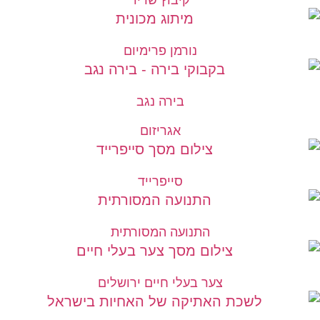
נורמן פרימיום
בירה נגב
אגריזום
סייפרייד
התנועה המסורתית
צער בעלי חיים ירושלים