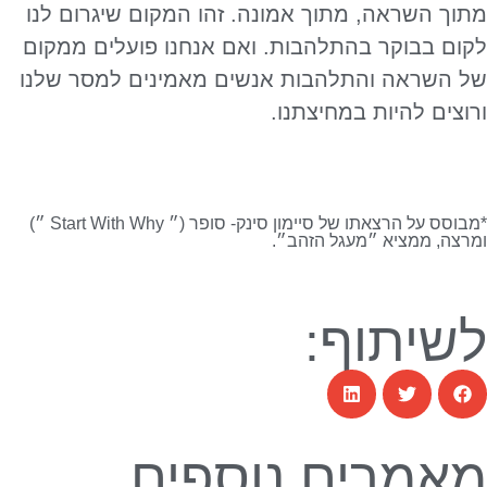
מתוך השראה, מתוך אמונה. זהו המקום שיגרום לנו
לקום בבוקר בהתלהבות. ואם אנחנו פועלים ממקום
של השראה והתלהבות אנשים מאמינים למסר שלנו
ורוצים להיות במחיצתנו.
*מבוסס על הרצאתו של סיימון סינק- סופר (״ Start With Why ״)
ומרצה, ממציא ״מעגל הזהב״.
לשיתוף:
מאמרים נוספים