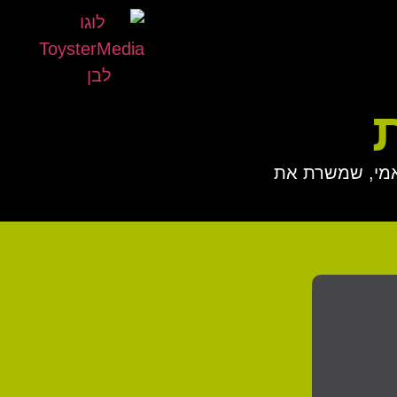
אמי, שמשרת את