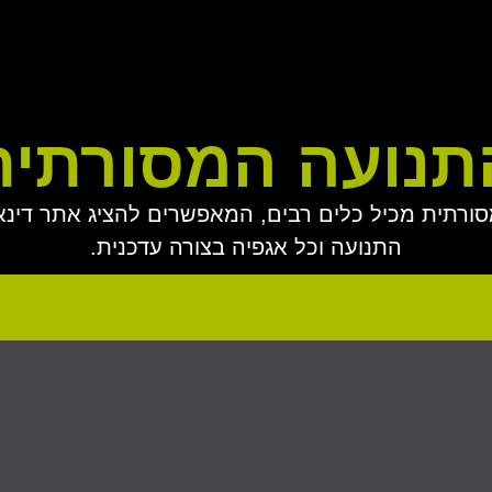
תנועה המסורתית
ורתית מכיל כלים רבים, המאפשרים להציג אתר דינ
התנועה וכל אגפיה בצורה עדכנית.