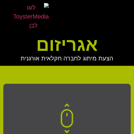
אגריזום
הצעת מיתוג לחברה חקלאית אורגנית